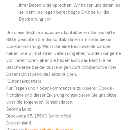
Ihrer Daten widersprechen. Wir halten uns daran, es
sei denn, es liegen berechtigte Gründe für die
Bearbeitung vor.
Um diese Rechte auszuüben, kontaktieren Sie uns bitte.
Bitte beachten Sie die Kontaktdaten am Ende dieser
Cookie-Erklärung. Wenn Sie eine Beschwerde darüber
haben, wie wir mit Ihren Daten umgehen, würden wir gerne
von Ihnen hören, aber Sie haben auch das Recht, eine
Beschwerde bei der zuständigen Aufsichtsbehörde (der
Datenschutzbehörde) einzureichen.
10. Kontaktdetails
Für Fragen und / oder Kommentare zu unserer Cookie-
Richtlinie und dieser Erklärung kontaktieren Sie uns bitte
über die folgenden Kontaktdaten:
Sabrina Lenz
Brookweg 35, 25560 Schenefeld
Deutschland