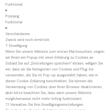
Funktional
Polylang
Funktional
Verschiedenes
Zweck wird noch ermittelt
7. Einwilligung
Wenn Sie unsere Website zum ersten Mal besuchen, zeigen
wir Ihnen ein Popup mit einer Erklärung zu Cookies an.
Sobald Sie auf „Einstellungen speichern“ klicken, willigen Sie
ein, dass wir die Kategorien von Cookies und Plug-Ins
verwenden, die Sie im Pop-up ausgewählt haben, wie in
dieser Cookie-Erklärung beschrieben. Sie können die
Verwendung von Cookies über Ihren Browser deaktivieren,
aber bitte beachten Sie, dass dann unsere Website
möglicherweise nicht mehr richtig funktioniert.
7.1 Verwalten Sie Ihre Einwilligungseinstellungen