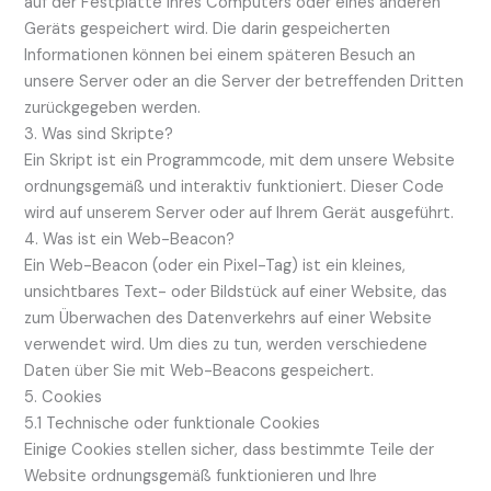
auf der Festplatte Ihres Computers oder eines anderen
Geräts gespeichert wird. Die darin gespeicherten
Informationen können bei einem späteren Besuch an
unsere Server oder an die Server der betreffenden Dritten
zurückgegeben werden.
3. Was sind Skripte?
Ein Skript ist ein Programmcode, mit dem unsere Website
ordnungsgemäß und interaktiv funktioniert. Dieser Code
wird auf unserem Server oder auf Ihrem Gerät ausgeführt.
4. Was ist ein Web-Beacon?
Ein Web-Beacon (oder ein Pixel-Tag) ist ein kleines,
unsichtbares Text- oder Bildstück auf einer Website, das
zum Überwachen des Datenverkehrs auf einer Website
verwendet wird. Um dies zu tun, werden verschiedene
Daten über Sie mit Web-Beacons gespeichert.
5. Cookies
5.1 Technische oder funktionale Cookies
Einige Cookies stellen sicher, dass bestimmte Teile der
Website ordnungsgemäß funktionieren und Ihre