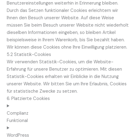
Benutzereinstellungen weiterhin in Erinnerung bleiben.
Durch das Setzen funktionaler Cookies erleichtern wir
Ihnen den Besuch unserer Website. Auf diese Weise
müssen Sie beim Besuch unserer Website nicht wiederholt
dieselben Informationen eingeben, so bleiben Artikel
beispielsweise in Ihrem Warenkorb, bis Sie bezahlt haben.
Wir können diese Cookies ohne Ihre Einwilligung platzieren.
5.2 Statistik-Cookies
Wir verwenden Statistik-Cookies, um die Website-
Erfahrung für unsere Benutzer zu optimieren. Mit diesen
Statistik-Cookies erhalten wir Einblicke in die Nutzung
unserer Website. Wir bitten Sie um Ihre Erlaubnis, Cookies
für statistische Zwecke zu setzen.
6. Platzierte Cookies
Complianz
Funktional
WordPress