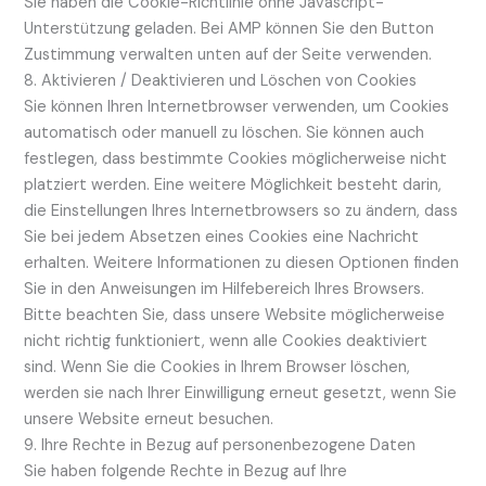
Sie haben die Cookie-Richtlinie ohne Javascript-
Unterstützung geladen. Bei AMP können Sie den Button
Zustimmung verwalten unten auf der Seite verwenden.
8. Aktivieren / Deaktivieren und Löschen von Cookies
Sie können Ihren Internetbrowser verwenden, um Cookies
automatisch oder manuell zu löschen. Sie können auch
festlegen, dass bestimmte Cookies möglicherweise nicht
platziert werden. Eine weitere Möglichkeit besteht darin,
die Einstellungen Ihres Internetbrowsers so zu ändern, dass
Sie bei jedem Absetzen eines Cookies eine Nachricht
erhalten. Weitere Informationen zu diesen Optionen finden
Sie in den Anweisungen im Hilfebereich Ihres Browsers.
Bitte beachten Sie, dass unsere Website möglicherweise
nicht richtig funktioniert, wenn alle Cookies deaktiviert
sind. Wenn Sie die Cookies in Ihrem Browser löschen,
werden sie nach Ihrer Einwilligung erneut gesetzt, wenn Sie
unsere Website erneut besuchen.
9. Ihre Rechte in Bezug auf personenbezogene Daten
Sie haben folgende Rechte in Bezug auf Ihre