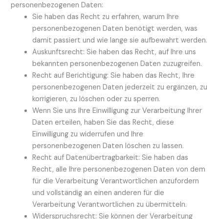
personenbezogenen Daten:
Sie haben das Recht zu erfahren, warum Ihre
personenbezogenen Daten benötigt werden, was
damit passiert und wie lange sie aufbewahrt werden.
Auskunftsrecht: Sie haben das Recht, auf Ihre uns
bekannten personenbezogenen Daten zuzugreifen.
Recht auf Berichtigung: Sie haben das Recht, Ihre
personenbezogenen Daten jederzeit zu ergänzen, zu
korrigieren, zu löschen oder zu sperren.
Wenn Sie uns Ihre Einwilligung zur Verarbeitung Ihrer
Daten erteilen, haben Sie das Recht, diese
Einwilligung zu widerrufen und Ihre
personenbezogenen Daten löschen zu lassen.
Recht auf Datenübertragbarkeit: Sie haben das
Recht, alle Ihre personenbezogenen Daten von dem
für die Verarbeitung Verantwortlichen anzufordern
und vollständig an einen anderen für die
Verarbeitung Verantwortlichen zu übermitteln.
Widerspruchsrecht: Sie können der Verarbeitung